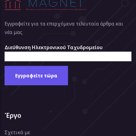
Εγγραφείτε για τα επερχόμενα τελευταία άρθρα και
νέα μας
Διεύθυνση Ηλεκτρονικού Ταχυδρομείου
Έργο
Σχετικά με