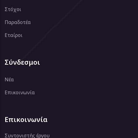
Στόχοι
Παραδοτέα
Εταίροι
Σύνδεσμοι
Νέα
Επικοινωνία
Επικοινωνία
Συντονιστής έργου