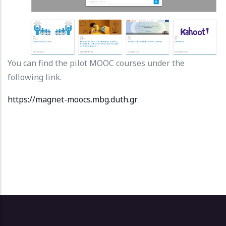
You can find the pilot MOOC courses under the
following link.
https://magnet-moocs.mbg.duth.gr