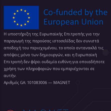
Η υποστήριξη της Ευρωπαϊκής Επιτροπής για την
παραγωγή της παρούσας ιστοσελίδας δεν συνιστά
αποδοχή του περιεχομένου, το οποίο αντανακλά τις
απόψεις μόνο των δημιουργών, και η Ευρωπαϊκή
Επιτροπή δεν φέρει ουδεμία ευθύνη για οποιαδήποτε
χρήση των πληροφοριών που εμπεριέχονται σε
αυτήν.
Αριθμός GA: 101083006 — MAGNET