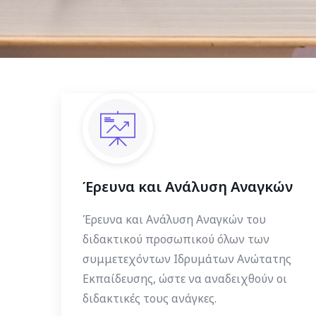
Έρευνα και Ανάλυση Αναγκών
Έρευνα και Ανάλυση Αναγκών του
διδακτικού προσωπικού όλων των
συμμετεχόντων Ιδρυμάτων Ανώτατης
Εκπαίδευσης, ώστε να αναδειχθούν οι
διδακτικές τους ανάγκες.