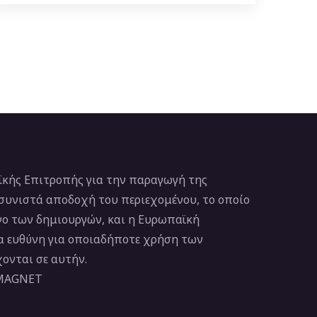
κής Επιτροπής για την παραγωγή της
 συνιστά αποδοχή του περιεχομένου, το οποίο
νο των δημιουργών, και η Ευρωπαϊκή
ία ευθύνη για οποιαδήποτε χρήση των
ονται σε αυτήν.
 MAGNET