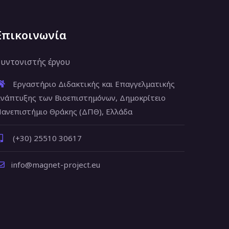
Επικοινωνία
υντονιστής έργου
Εργαστήριο Διδακτικής και Επαγγελματικής
νάπτυξης των Βιοεπιστημόνων, Δημοκρίτειο
ανεπιστήμιο Θράκης (ΔΠΘ), Ελλάδα
(+30) 25510 30617
info@magnet-project.eu