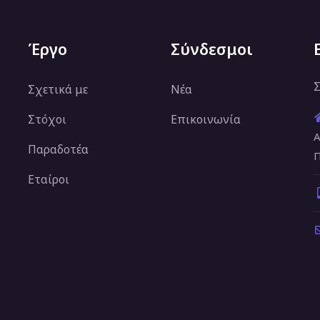
Έργο
Σύνδεσμοι
Σ
Σχετικά με
Νέα
Στόχοι
Επικοινωνία
Α
Παραδοτέα
Π
Εταίροι