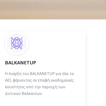
BALKANETUP
Η έναρξη του BALKANETUP για όλα τα
ΑΕΙ, φέρνοντας σε επαφή ακαδημαϊκές
κοινότητες από την περιοχή των
Δυτικών Βαλκανίων.