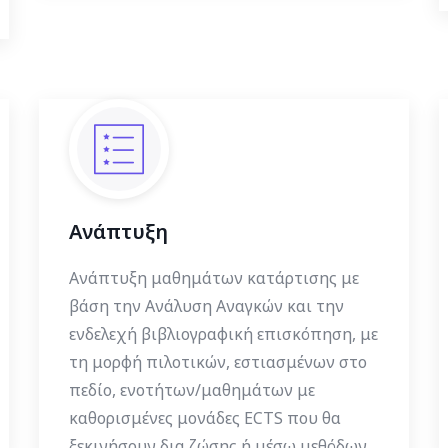
Ανάπτυξη
Ανάπτυξη μαθημάτων κατάρτισης με
βάση την Ανάλυση Αναγκών και την
ενδελεχή βιβλιογραφική επισκόπηση, με
τη μορφή πιλοτικών, εστιασμένων στο
πεδίο, ενοτήτων/μαθημάτων με
καθορισμένες μονάδες ECTS που θα
ξεκινήσουν δια ζώσης ή μέσω μεθόδων