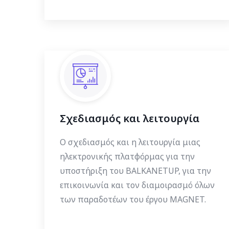
Σχεδιασμός και λειτουργία
Ο σχεδιασμός και η λειτουργία μιας
ηλεκτρονικής πλατφόρμας για την
υποστήριξη του BALKANETUP, για την
επικοινωνία και τον διαμοιρασμό όλων
των παραδοτέων του έργου MAGNET.