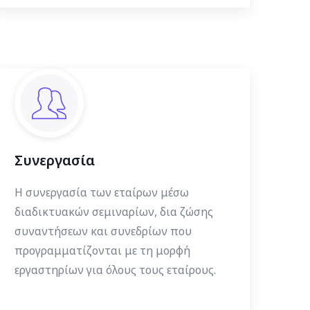
Συνεργασία
Η συνεργασία των εταίρων μέσω
διαδικτυακών σεμιναρίων, δια ζώσης
συναντήσεων και συνεδρίων που
προγραμματίζονται με τη μορφή
εργαστηρίων για όλους τους εταίρους.