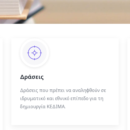
Δράσεις
Δράσεις που πρέπει να αναληφθούν σε
ιδρυματικό και εθνικό επίπεδο για τη
δημιουργία ΚΕΔΙΜΑ.