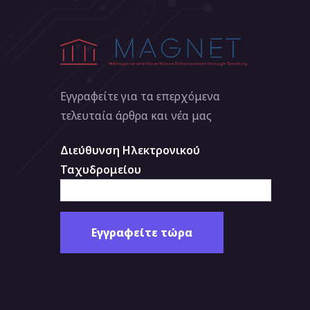
Εγγραφείτε για τα επερχόμενα
τελευταία άρθρα και νέα μας
Διεύθυνση Ηλεκτρονικού
Ταχυδρομείου