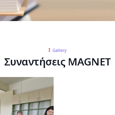
Gallery
Συναντήσεις MAGNET