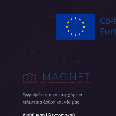
Εγγραφείτε για τα επερχόμενα
τελευταία άρθρα και νέα μας
Διεύθυνση Ηλεκτρονικού