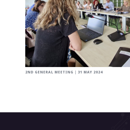
2ND GENERAL MEETING | 31 MAY 2024