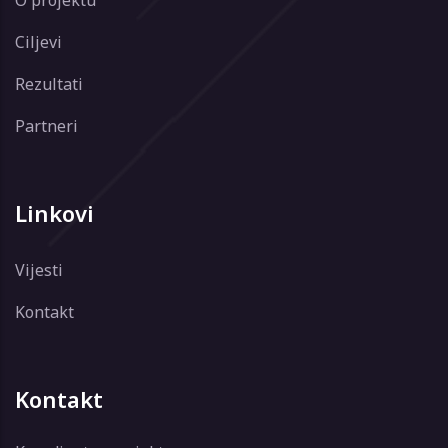
Ciljevi
Rezultati
Partneri
Linkovi
Vijesti
Kontakt
Kontakt