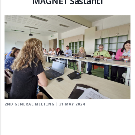
MAGNET Sastanci
2ND GENERAL MEETING | 31 MAY 2024