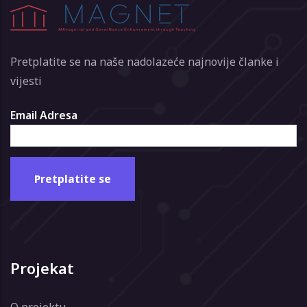
Pretplatite se na naše nadolazeće najnovije članke i
vijesti
Email Adresa
Projekat
O projektu