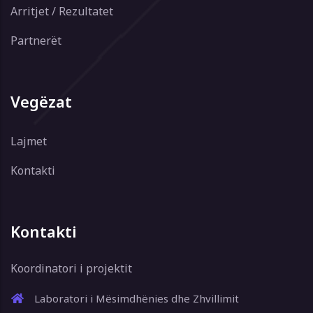
Arritjet / Rezultatet
Partnerët
Vegëzat
Lajmet
Kontakti
Kontakti
Koordinatori i projektit
Laboratori i Mësimdhënies dhe Zhvillimit