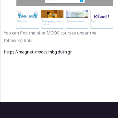
You can find the pilot MOOC courses under the
following link.
https://magnet-moocs.mbg.duth.gr