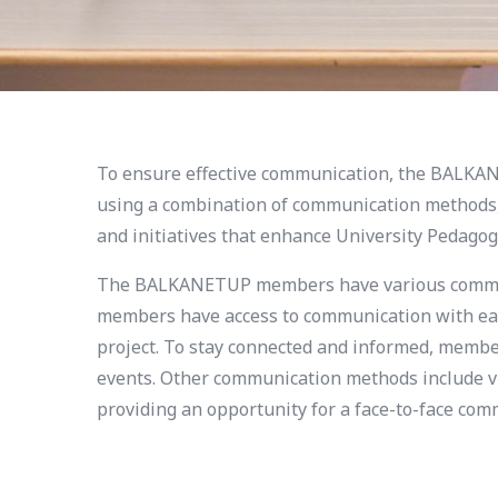
To ensure effective communication, the BALKAN
using a combination of communication methods
and initiatives that enhance University Pedagog
The BALKANETUP members have various communic
members have access to communication with eac
project. To stay connected and informed, members
events. Other communication methods include vi
providing an opportunity for a face-to-face c