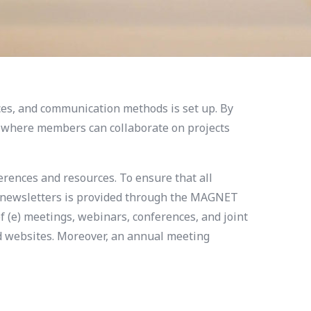
es, and communication methods is set up. By
where members can collaborate on projects
nces and resources. To ensure that all
d newsletters is provided through the MAGNET
f (e) meetings, webinars, conferences, and joint
nd websites. Moreover, an annual meeting