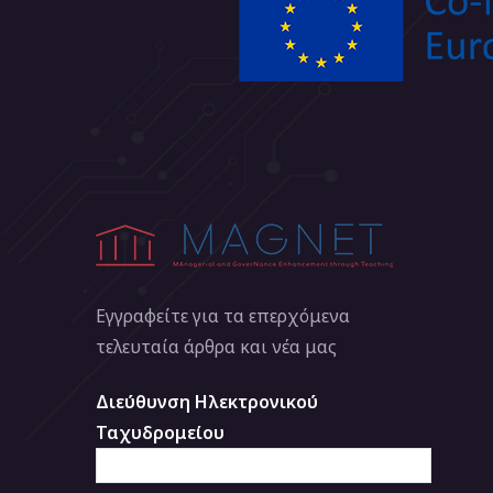
Εγγραφείτε για τα επερχόμενα
τελευταία άρθρα και νέα μας
Διεύθυνση Ηλεκτρονικού
Ταχυδρομείου