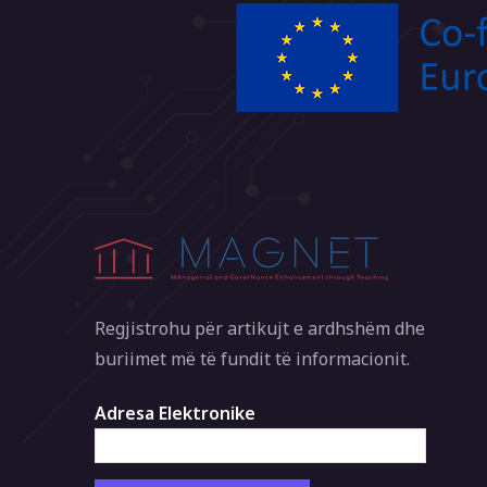
Regjistrohu për artikujt e ardhshëm dhe
buriimet më të fundit të informacionit.
Adresa Elektronike