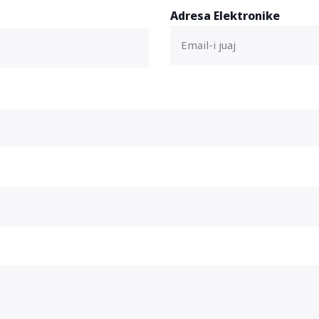
Adresa Elektronike